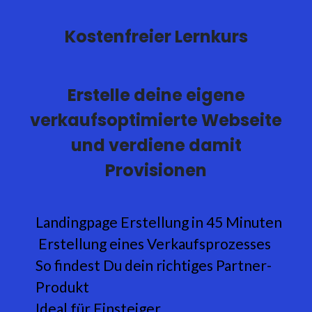
Kostenfreier Lernkurs
Erstelle deine eigene
verkaufsoptimierte Webseite
und verdiene damit
Provisionen
Landingpage Erstellung in 45 Minuten
Erstellung eines Verkaufsprozesses
So findest Du dein richtiges Partner-
Produkt
Ideal für Einsteiger