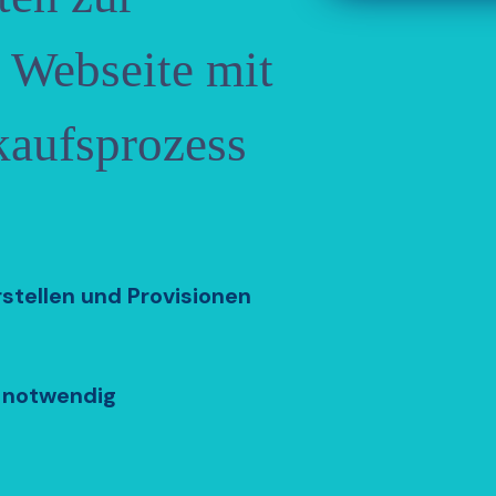
 Webseite mit
kaufsprozess
stellen und Provisionen
 notwendig