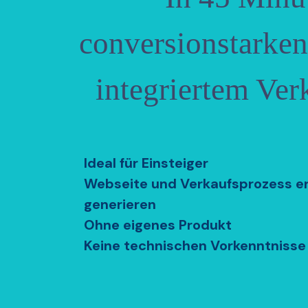
conversionstarken
integriertem Ver
Ideal für Einsteiger
Webseite und Verkaufsprozess er
generieren
Ohne eigenes Produkt
Keine technischen Vorkenntnisse