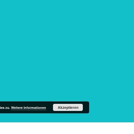
Akzeptieren
ies zu.
Weitere Informationen