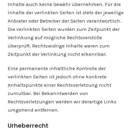
Inhalte auch keine Gewähr übernehmen. Für die
Inhalte der verlinkten Seiten ist stets der jeweilige
Anbieter oder Betreiber der Seiten verantwortlich.
Die verlinkten Seiten wurden zum Zeitpunkt der
Verlinkung auf mögliche Rechtsverstöße
überprüft. Rechtswidrige Inhalte waren zum
Zeitpunkt der Verlinkung nicht erkennbar.
Eine permanente inhaltliche Kontrolle der
verlinkten Seiten ist jedoch ohne konkrete
Anhaltspunkte einer Rechtsverletzung nicht
zumutbar. Bei Bekanntwerden von
Rechtsverletzungen werden wir derartige Links
umgehend entfernen.
Urheberrecht