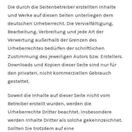
Die durch die Seitenbetreiber erstellten Inhalte
und Werke auf diesen Seiten unterliegen dem
deutschen Urheberrecht. Die Vervielfältigung,
Bearbeitung, Verbreitung und jede Art der
Verwertung außerhalb der Grenzen des
Urheberrechtes bedürfen der schriftlichen
Zustimmung des jeweiligen Autors bzw. Erstellers.
Downloads und Kopien dieser Seite sind nur für
den privaten, nicht kommerziellen Gebrauch
gestattet.
Soweit die Inhalte auf dieser Seite nicht vom
Betreiber erstellt wurden, werden die
Urheberrechte Dritter beachtet. Insbesondere
werden Inhalte Dritter als solche gekennzeichnet.
Sollten Sie trotzdem auf eine