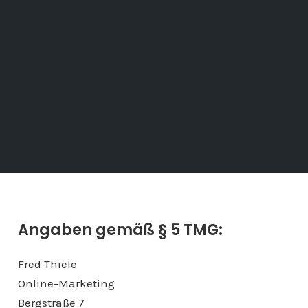
Angaben gemäß § 5 TMG:
Fred Thiele
Online-Marketing
Bergstraße 7