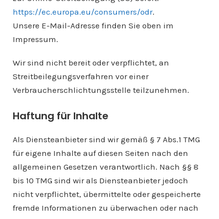
https://ec.europa.eu/consumers/odr
.
Unsere E-Mail-Adresse finden Sie oben im
Impressum.
Wir sind nicht bereit oder verpflichtet, an
Streitbeilegungsverfahren vor einer
Verbraucherschlichtungsstelle teilzunehmen.
Haftung für Inhalte
Als Diensteanbieter sind wir gemäß § 7 Abs.1 TMG
für eigene Inhalte auf diesen Seiten nach den
allgemeinen Gesetzen verantwortlich. Nach §§ 8
bis 10 TMG sind wir als Diensteanbieter jedoch
nicht verpflichtet, übermittelte oder gespeicherte
fremde Informationen zu überwachen oder nach