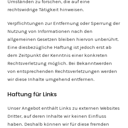
Umständen zu forschen, die auf eine
rechtswidrige Tätigkeit hinweisen.
Verpflichtungen zur Entfernung oder Sperrung der
Nutzung von Informationen nach den
allgemeinen Gesetzen bleiben hiervon unberührt.
Eine diesbezügliche Haftung ist jedoch erst ab
dem Zeitpunkt der Kenntnis einer konkreten
Rechtsverletzung möglich. Bei Bekanntwerden
von entsprechenden Rechtsverletzungen werden
wir diese Inhalte umgehend entfernen.
Haftung für Links
Unser Angebot enthält Links zu externen Websites
Dritter, auf deren Inhalte wir keinen Einfluss
haben. Deshalb können wir für diese fremden